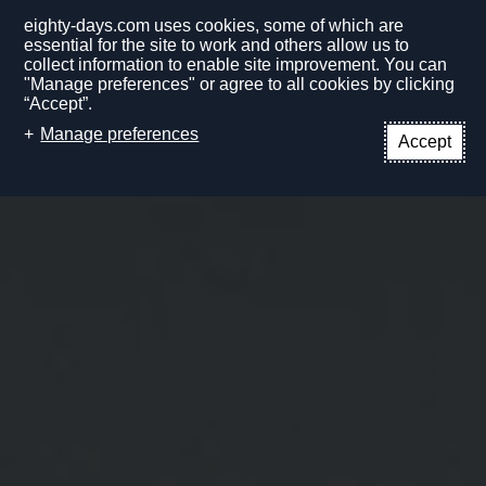
eighty-days.com uses cookies, some of which are
essential for the site to work and others allow us to
collect information to enable site improvement. You can
"Manage preferences" or agree to all cookies by clicking
“Accept”.
DE
Manage preferences
Accept