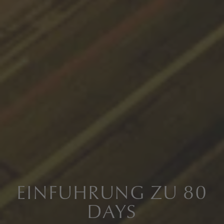
EINFUHRUNG ZU 80
DAYS